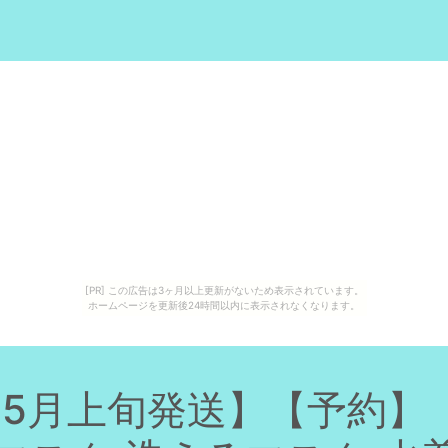
[PR] この広告は3ヶ月以上更新がないため表示されています。
ホームページを更新後24時間以内に表示されなくなります。
【5月上旬発送】【予約】