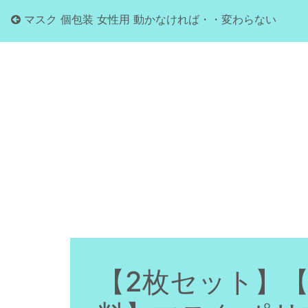
マスク 個包装 女性用 動かなければ・・変わらない
【2枚セット】