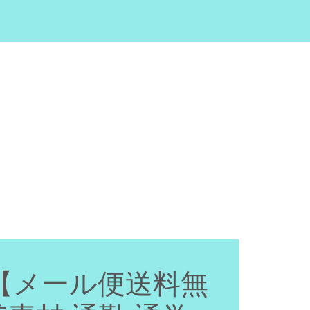
【メール便送料無