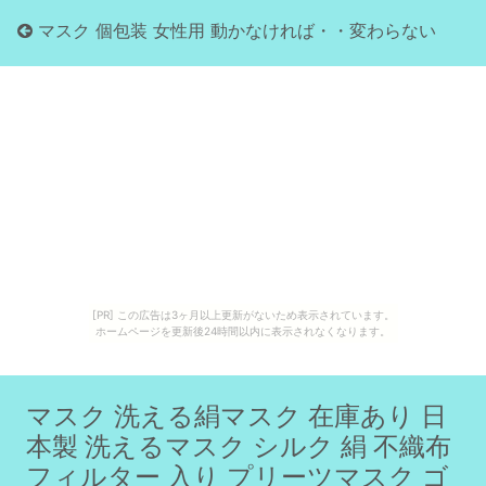
マスク 個包装 女性用 動かなければ・・変わらない
[PR] この広告は3ヶ月以上更新がないため表示されています。
ホームページを更新後24時間以内に表示されなくなります。
マスク 洗える絹マスク 在庫あり 日
本製 洗えるマスク シルク 絹 不織布
フィルター 入り プリーツマスク ゴ