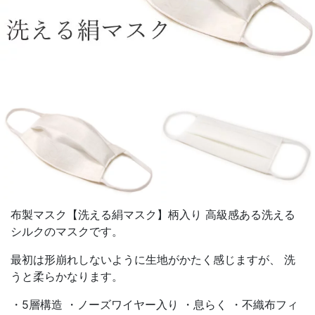
布製マスク【洗える絹マスク】柄入り 高級感ある洗える
シルクのマスクです。
最初は形崩れしないように生地がかたく感じますが、 洗
うと柔らかなります。
・5層構造 ・ノーズワイヤー入り ・息らく ・不織布フィ