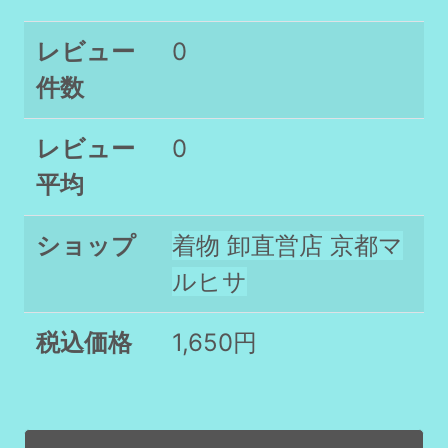
レビュー
0
件数
レビュー
0
平均
ショップ
着物 卸直営店 京都マ
ルヒサ
税込価格
1,650円