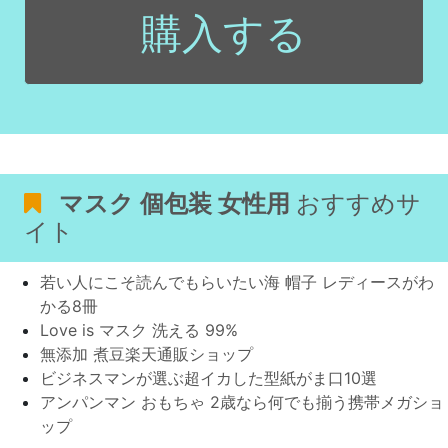
購入する
マスク 個包装 女性用
おすすめサ
イト
若い人にこそ読んでもらいたい海 帽子 レディースがわ
かる8冊
Love is マスク 洗える 99%
無添加 煮豆楽天通販ショップ
ビジネスマンが選ぶ超イカした型紙がま口10選
アンパンマン おもちゃ 2歳なら何でも揃う携帯メガショ
ップ