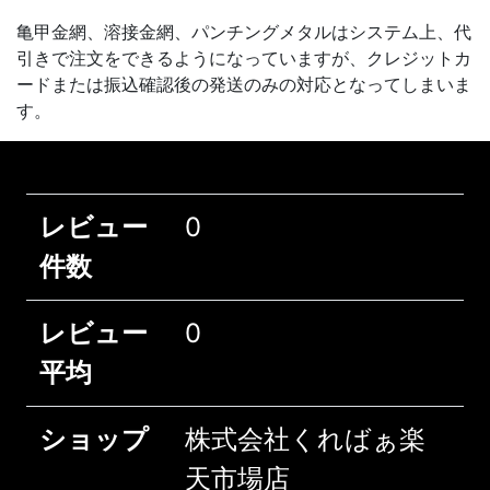
亀甲金網、溶接金網、パンチングメタルはシステム上、代
引きで注文をできるようになっていますが、クレジットカ
ードまたは振込確認後の発送のみの対応となってしまいま
す。
レビュー
0
件数
レビュー
0
平均
ショップ
株式会社くればぁ楽
天市場店