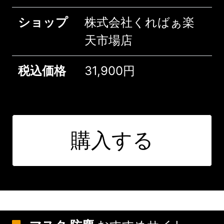
ショップ
株式会社くればぁ楽
天市場店
税込価格
31,900円
購入する