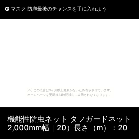
マスク 防塵最後のチャンスを手に入れよう
[PR] この広告は3ヶ月以上更新がないため表示されています。
ホームページを更新後24時間以内に表示されなくなります。
機能性防虫ネット タフガードネット
2,000mm幅｜20）長さ（m）：20