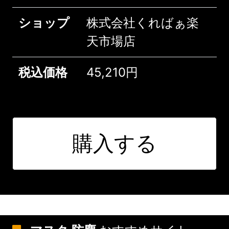
ショップ
株式会社くればぁ楽
天市場店
税込価格
45,210円
購入する